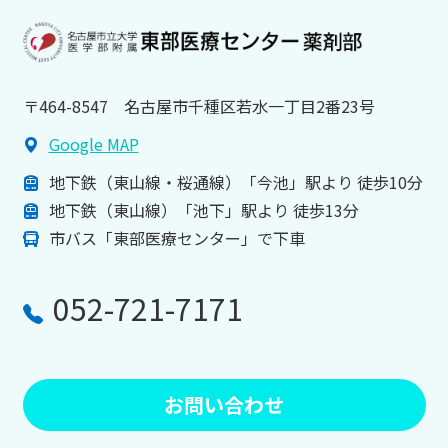
〒464-8547 名古屋市千種区若水一丁目2番23号
Google MAP
地下鉄（東山線・桜通線）「今池」駅より 徒歩10分
地下鉄（東山線）「池下」駅より 徒歩13分
市バス「東部医療センター」で下車
052-721-7171
お問い合わせ