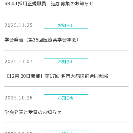
R8.4.1採用正規職員 追加募集のお知らせ
2025.11.25
お知らせ
学会発表（第35回医療薬学会年会）
2025.11.07
お知らせ
【12月 20日開催】第17回 名市大病院群合同勉強会のご案内
2025.10.26
お知らせ
学会発表と受賞のお知らせ