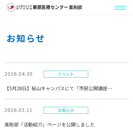
お知らせ
2026.04.30
イベント
【5月28日】桜山キャンパスにて「市民公開講座」を開催します
2026.03.11
お知らせ
薬剤部「活動紹介」ページを公開しました