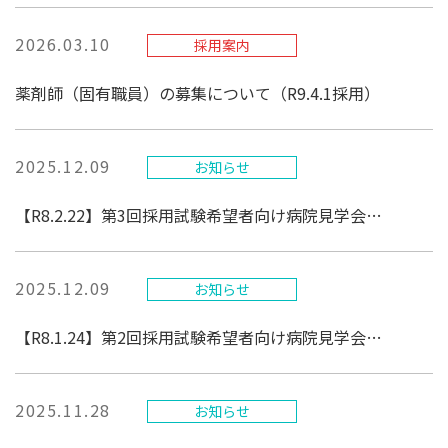
2026.03.10
採用案内
薬剤師（固有職員）の募集について（R9.4.1採用）
2025.12.09
お知らせ
【R8.2.22】第3回採用試験希望者向け病院見学会のご案内
2025.12.09
お知らせ
【R8.1.24】第2回採用試験希望者向け病院見学会のご案内
2025.11.28
お知らせ