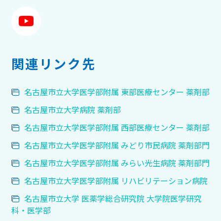
関連リンク先
名古屋市立大学医学部附属 東部医療センター 薬剤部
名古屋市立大学病院 薬剤部
名古屋市立大学医学部附属 西部医療センター 薬剤部
名古屋市立大学医学部附属 みどり市民病院 薬剤部門
名古屋市立大学医学部附属 みらい光生病院 薬剤部門
名古屋市立大学医学部附属 リハビリテーション病院
名古屋市立大学 医薬学総合研究院 大学院医学研究
科・医学部