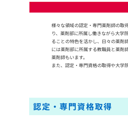
様々な領域の認定・専門薬剤師の取
り、薬剤部に所属し働きながら大学
ることの特色を活かし、日々の薬剤
には薬剤部に所属する教職員と薬剤
薬剤師もいます。
また、認定・専門資格の取得や大学
認定・専門資格取得