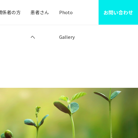
お問い合わせ
関係者の方
患者さん
Photo
へ
Gallery