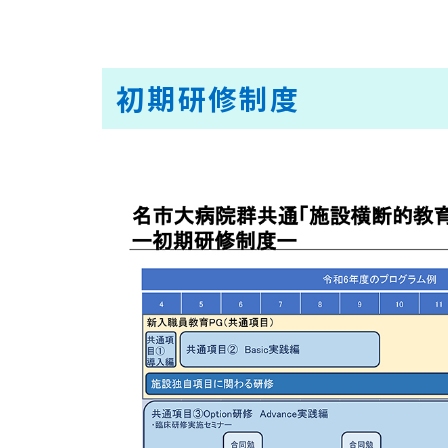
初期研修制度