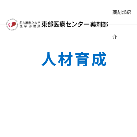
薬剤部紹
介
人材育成