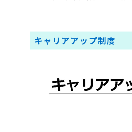
キャリアアップ制度