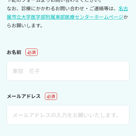
なお、診療にかかわるお問い合わせ・ご連絡等は、
名古
屋市立大学医学部附属東部医療センターホームページ
か
らお願いします。
お名前
必須
メールアドレス
必須