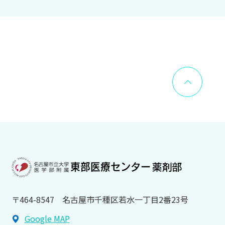
〒464-8547 名古屋市千種区若水一丁目2番23号
Google MAP