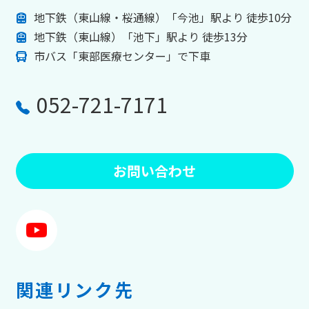
地下鉄（東山線・桜通線）「今池」駅より 徒歩10分
地下鉄（東山線）「池下」駅より 徒歩13分
市バス「東部医療センター」で下車
052-721-7171
お問い合わせ
関連リンク先