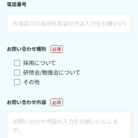
電話番号
お問い合わせ種別
必須
採用について
研修会/勉強会について
その他
お問い合わせ内容
必須