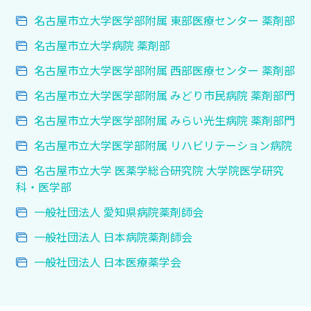
名古屋市立大学医学部附属 東部医療センター 薬剤部
名古屋市立大学病院 薬剤部
名古屋市立大学医学部附属 西部医療センター 薬剤部
名古屋市立大学医学部附属 みどり市民病院 薬剤部門
名古屋市立大学医学部附属 みらい光生病院 薬剤部門
名古屋市立大学医学部附属 リハビリテーション病院
名古屋市立大学 医薬学総合研究院 大学院医学研究
科・医学部
一般社団法人 愛知県病院薬剤師会
一般社団法人 日本病院薬剤師会
一般社団法人 日本医療薬学会