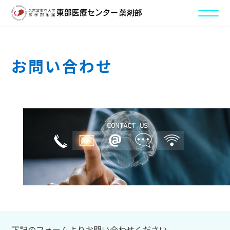
お問い合わせ
下記のフォームよりお問い合わせください。