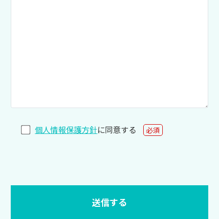
個人情報保護方針
に同意する
必須